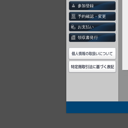
参加登録
予約確認・変更
お支払い
領収書発行