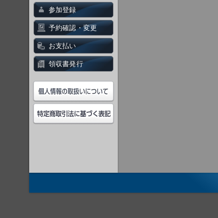
参加登録
予約確認・変更
お支払い
領収書発行