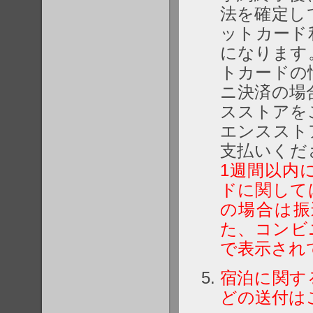
法を確定し
ットカード
になります
トカードの
ニ決済の場
スストアを
エンススト
支払いくだ
1週間以内
ドに関して
の場合は振
た、コンビ
で表示され
宿泊に関す
どの送付は