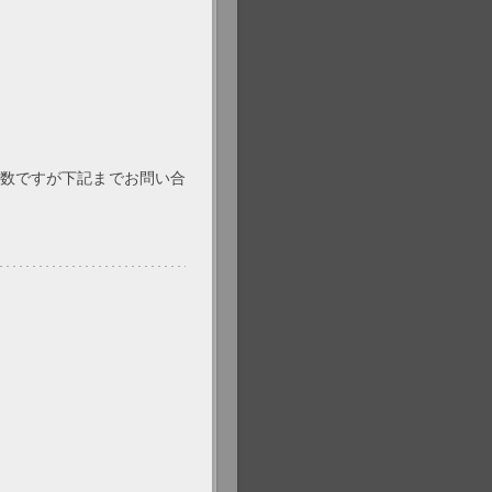
数ですが下記までお問い合