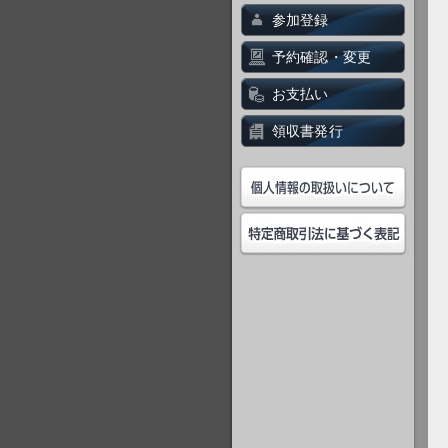
参加登録
予約確認・変更
お支払い
領収書発行