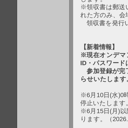
※領収書は郵送
れた方のみ、会
領収書を発行
【新着情報】
※現在オンデマ
ID・パスワー
参加登録が完了
らせいたします
※6月10日(水)
停止いたします
※6月15日(月
ります。（2026.