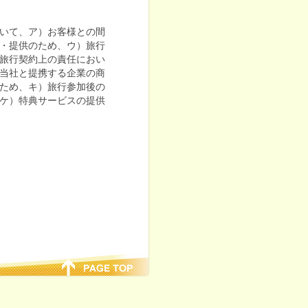
いて、ア）お客様との間
・提供のため、ウ）旅行
旅行契約上の責任におい
当社と提携する企業の商
ため、キ）旅行参加後の
ケ）特典サービスの提供
します。
析して、当社、および当
および広告の表示のため