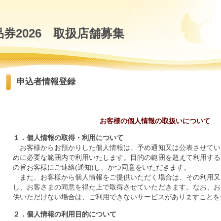
券2026 取扱店舗募集
申込者情報登録
お客様の個人情報の取扱いについて
１．個人情報の取得・利用について
お客様からお預かりした個人情報は、予め通知又は公表させてい
めに必要な範囲内で利用いたします。目的の範囲を超えて利用する
の旨お客様にご連絡(通知)し、かつ同意をいただきます。
また、お客様から個人情報をご提供いただく場合は、その利用又
し、お客さまの同意を得た上で取得させていただきます。なお、お
供いただけない場合は、ご利用できないサービスがありますことを
２．個人情報の利用目的について