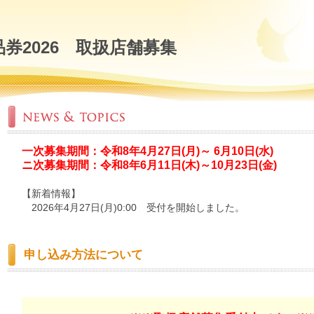
券2026 取扱店舗募集
一次募集期間：令和8年4月27日(月)～ 6月10日(水)
ニ次募集期間：令和8年6月11日(木)～10月23日(金)
【新着情報】
2026年4月27日(月)0:00 受付を開始しました。
申し込み方法について