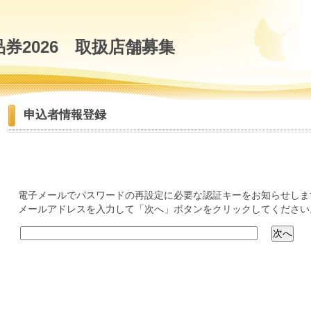
券2026 取扱店舗募集
申込者情報登録
電子メールでパスワードの再設定に必要な認証キーをお知らせしま
メールアドレスを入力して「次へ」ボタンをクリックしてください