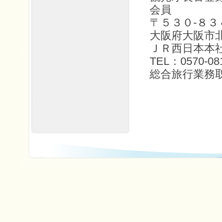
会員
〒５３０-８３
大阪府大阪市
ＪＲ西日本本
TEL：0570-08
総合旅行業務