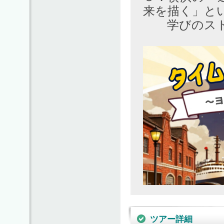
来を描く」と
学びのスト
ツアー詳細