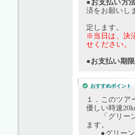
●お支払い方
済をお願いし
カード決
定します。
※当日は、決
せください。
●お支払い期限
おすすめポイント
１．このツア
優しい時速20
「グリーンス
ます。
●グリーンス