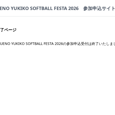
ENO YUKIKO SOFTBALL FESTA 2026 参加申込サイ
了ページ
UENO YUKIKO SOFTBALL FESTA 2026の参加申込受付は終了いたし