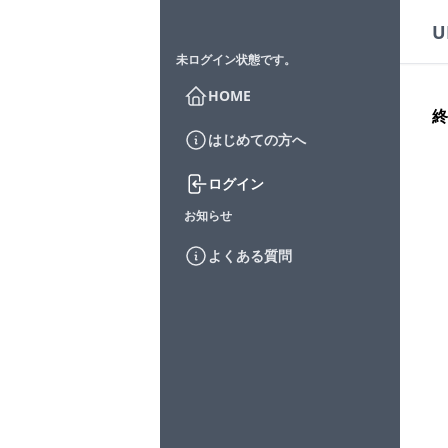
U
未ログイン状態です。
HOME
終
はじめての方へ
ログイン
お知らせ
よくある質問