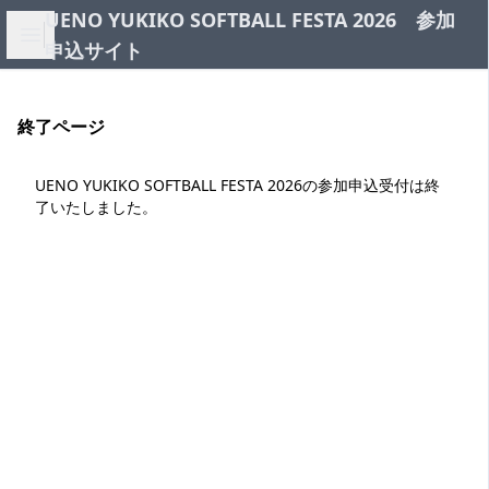
UENO YUKIKO SOFTBALL FESTA 2026 参加
Open sidebar
申込サイト
終了ページ
UENO YUKIKO SOFTBALL FESTA 2026の参加申込受付は終
了いたしました。