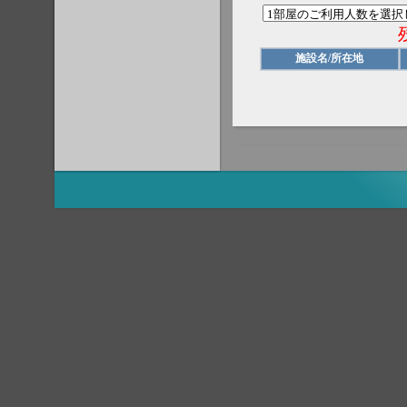
施設名/所在地