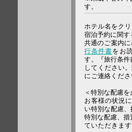
す。
ホテル名をクリ
宿泊予約に関す
共通のご案内に
行条件書
をお
す。『旅行条件
してください。
にご連絡くださ
＜特別な配慮を
お客様の状況
い特別な配慮、
特別な配慮、措
ていただきます