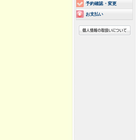
予約確認・変更
お支払い