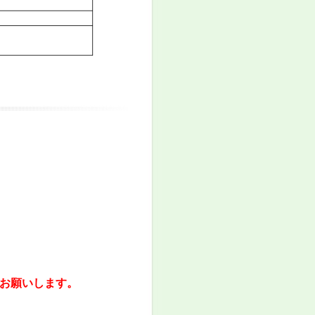
お願いします。