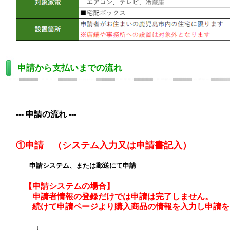
申請から支払いまでの流れ
--- 申請の流れ ---
①申請 （システム入力又は申請書記入）
申請システム、または郵送にて申請
【申請システムの場合】
申請者情報の登録だけでは申請は完了しません。
続けて申請ページより購入商品の情報を入力し申請を
↓