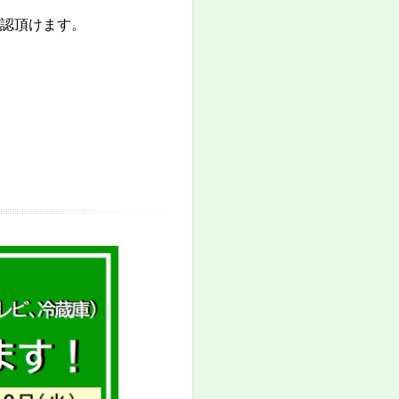
確認頂けます。