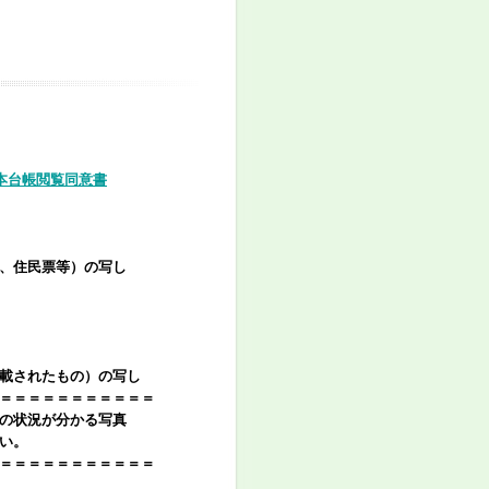
本台帳閲覧同意書
、住民票等）の写し
載されたもの）の写し
＝＝＝＝＝＝＝＝＝＝＝＝
の状況が分かる写真
い。
＝＝＝＝＝＝＝＝＝＝＝