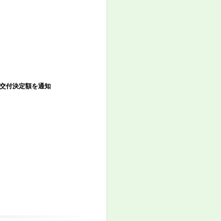
交付決定額を通知