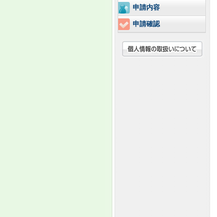
申請内容
申請確認