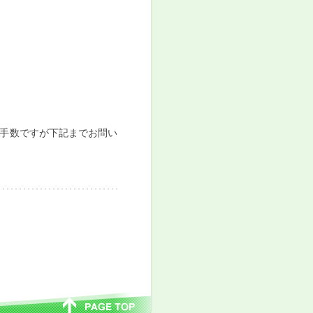
手数ですが下記までお問い