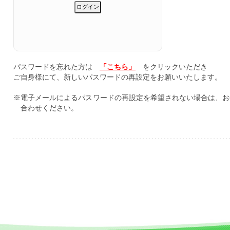
パスワードを忘れた方は
「こちら」
をクリックいただき
ご自身様にて、新しいパスワードの再設定をお願いいたします。
※電子メールによるパスワードの再設定を希望されない場合は、お
合わせください。