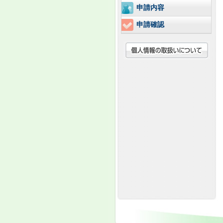
申請内容
申請確認