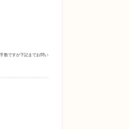
手数ですが下記までお問い