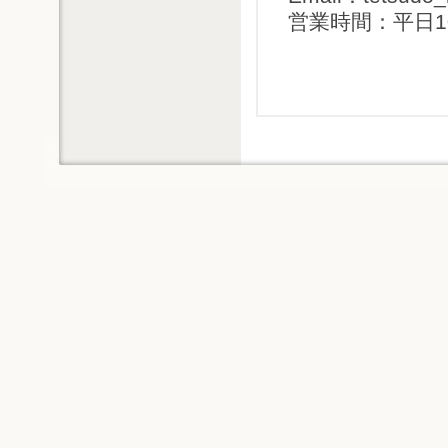
営業時間：平日1