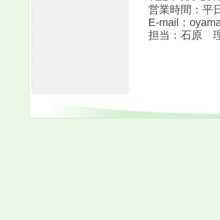
営業時間：平日 
E-mail：oyama_
担当：石原 