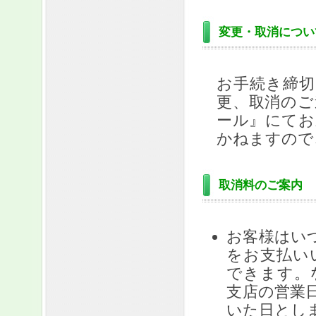
変更・取消につい
お手続き締切日時
更、取消のご
ール』にてお
かねますので
取消料のご案内
お客様はい
をお支払い
できます。
支店の営業
いた日とし