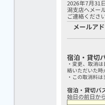
2026年7月3
潟支店へメール
ご連絡くださ
メールアドレス
宿泊・貸切
・変更、取消は
絡いただいた時
・この取消料は
宿泊・貸切バ
始日の前日から