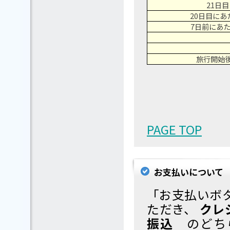
21日
20日目に
7日前にあ
旅行開始
PAGE TOP
お支払いについて
「お支払いボタ
ただき、
クレ
振込
のどちら