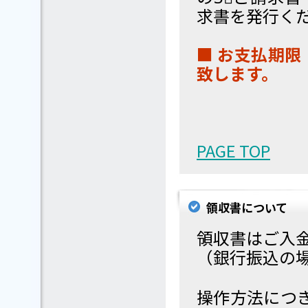
求書を発行く
■ お支払期限 
致します。
PAGE TOP
領収書について
領収書はご入
（銀行振込の
操作方法につ