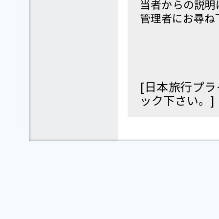
当者からの説明
管理者にお尋ね
[日本旅行プ
ック下さい。]