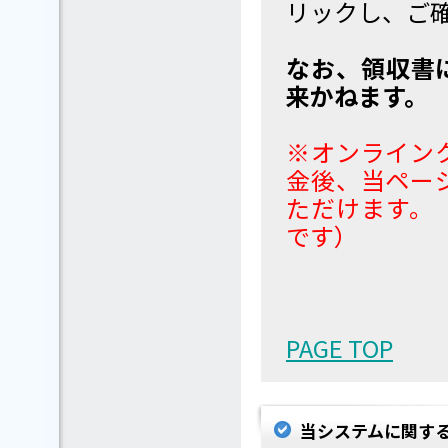
リックし、ご
なお、領収書
来かねます。
※オンライン
金後、当ペー
ただけます。
です）
PAGE TOP
当システムに関す