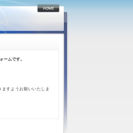
ォームです。
信いただきますようお願いいたしま