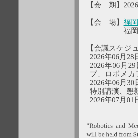
【会 期】2026
【会 場】
福
福岡県福岡
【会議スケジ
2026年06月2
2026年06
プ、ロボメカ
2026年06
特別講演、懇
2026年07
"Robotics and M
will be held from S