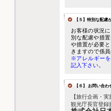
【５】特別な配慮
お客様の状況に
別な配慮や措置
や措置が必要と
きますので係員
※アレルギーを
記入下さい。
【６】 お問い合わ
【旅行企画・実
観光庁長官登録