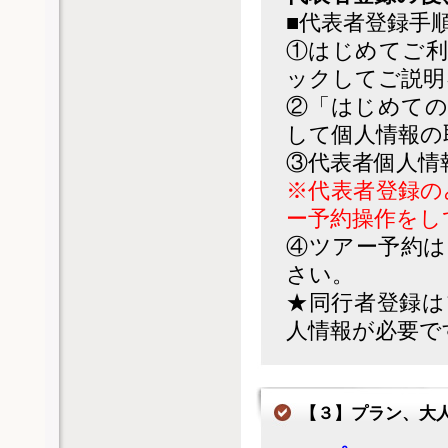
■代表者登録手順(
①はじめてご利
ックしてご説明
②「はじめての
して個人情報の
③代表者個人情
※代表者登録の
ー予約操作をし
④ツアー予約は
さい。
★同行者登録は
人情報が必要で
【３】プラン、大