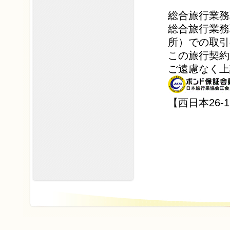
総合旅行業務
総合旅行業務
所）での取引
この旅行契約
ご遠慮なく上
【西日本26-1