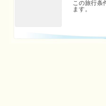
この旅行条件は
ます。