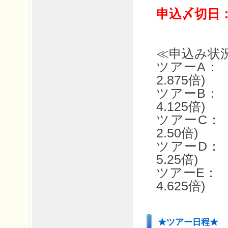
申込〆切日：
≪申込み状況 
ツアーA： 
2.875倍)
ツアーB： 
4.125倍)
ツアーC： 
2.50倍)
ツアーD： 
5.25倍)
ツアーE： 
4.625倍)
★ツアー日程★