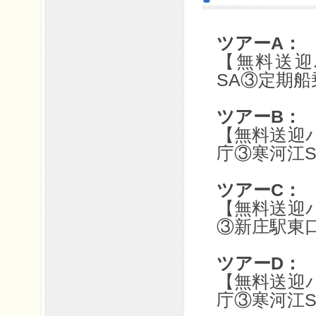
ツアーA： 
【無料送迎
SA③定期船
ツアーB： 
【無料送迎
庁③寒河江
ツアーC： 
【無料送迎
③新庄駅東
ツアーD： 
【無料送迎
庁③寒河江