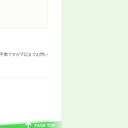
手数ですが下記までお問い