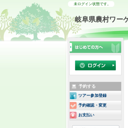
未ログイン状態です。
岐阜県農村ワー
予約する
ツアー参加登録
予約確認・変更
お支払い