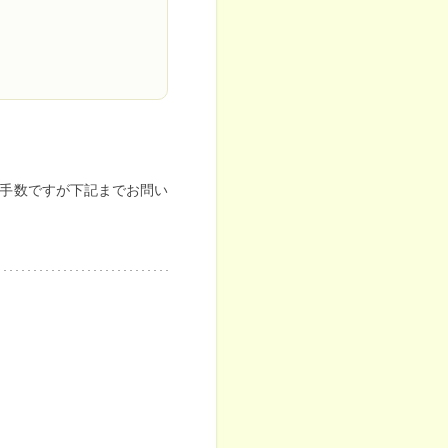
手数ですが下記までお問い