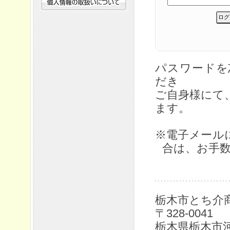
パスワード
だき
ご自身様にて
ます。
※電子メール
合は、お手
栃木市とち介
〒328-0041
栃木県栃木市河