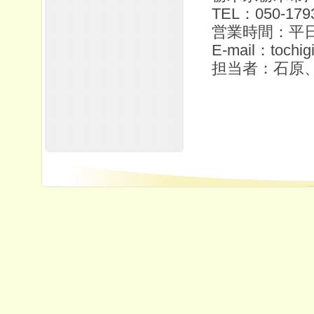
TEL：050-179
営業時間：平日
E-mail：tochig
担当者：石原