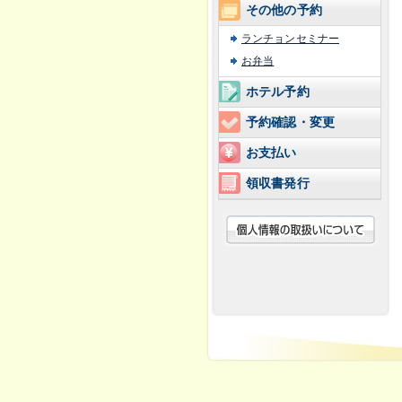
その他の予約
ランチョンセミナー
お弁当
ホテル予約
予約確認・変更
お支払い
領収書発行