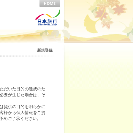
新規登録
ただいた目的の達成のた
必要が生じた場合は、そ
は提供の目的を明らかに
客様から個人情報をご提
予めご了承ください。