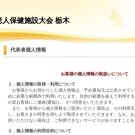
老人保健施設大会 栃木
代表者個人情報
お客様の個人情報の取扱いについて
１．個人情報の取得・利用について
お客様からお預かりした個人情報は、予め通知又は公表させてい
めに必要な範囲内で利用いたします。目的の範囲を超えて利用する
の旨お客様にご連絡(通知)し、かつ同意をいただきます。
また、お客様から個人情報をご提供いただく場合は、その利用又
し、お客さまの同意を得た上で取得させていただきます。なお、お
供いただけない場合は、ご利用できないサービスがありますことを
２．個人情報の利用目的について