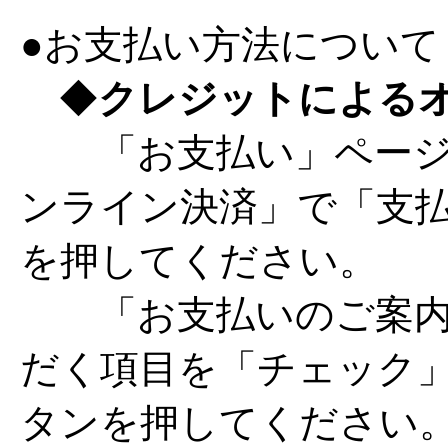
●お支払い方法について
◆
クレジットによる
「お支払い」ページ
ンライン決済」で「支
を押してください。
「お支払いのご案内
だく項目を「チェック
タンを押してください