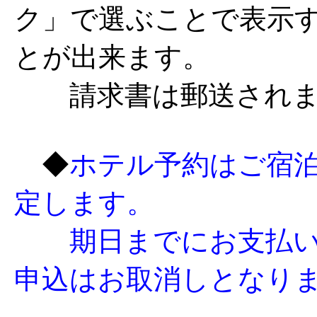
ク」で選ぶことで表示
とが出来ます。
請求書は郵送されま
◆
ホテル予約はご宿
定します。
期日までにお支払い
申込はお取消しとなり