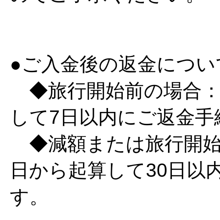
●ご入金後の返金につい
◆旅行開始前の場合：
して7日以内にご返金手
◆減額または旅行開始
日から起算して30日以
す。