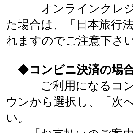
オンラインクレジッ
た場合は、「日本旅行法
れますのでご注意下さ
◆
コンビニ決済の場
ご利用になるコンビ
ウンから選択し、「次
い。