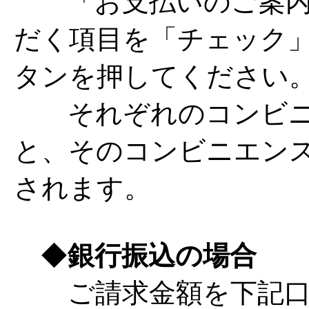
「お支払いのご案内
だく項目を「チェック
タンを押してください
それぞれのコンビニ
と、そのコンビニエン
されます。
◆
銀行振込の場合
ご請求金額を下記口