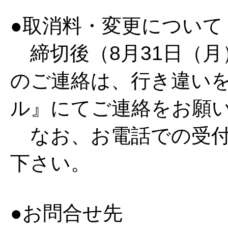
●取消料・変更について
締切後（8月31日（月
のご連絡は、行き違い
ル』にてご連絡をお願
なお、お電話での受付
下さい。
●お問合せ先