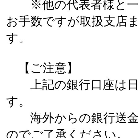
※他の代表者様と一
お手数ですが取扱支店
す。
【ご注意】
上記の銀行口座は日
す。
海外からの銀行送金
のでご了承ください。