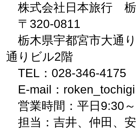
株式会社日本旅行 栃
〒320-0811
栃木県宇都宮市大通り2-
通りビル2階
TEL：028-346-4175 
E-mail：roken_tochigi
営業時間：平日9:30～
担当：吉井、仲田、安