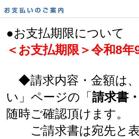
●お支払期限について
＜お支払期限＞令和8年9
◆請求内容・金額は、
い」ページの「
請求書
随時ご確認頂けます。
ご請求書は宛先と表