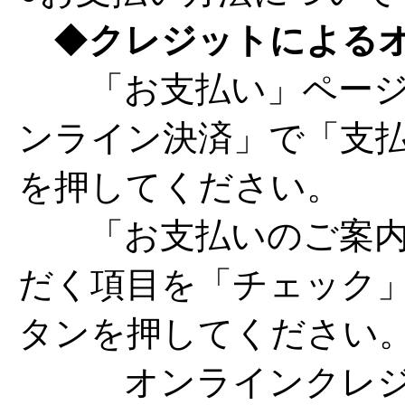
◆
クレジットによる
「お支払い」ページ
ンライン決済」で「支
を押してください。
「お支払いのご案内
だく項目を「チェック
タンを押してください
オンラインクレジッ