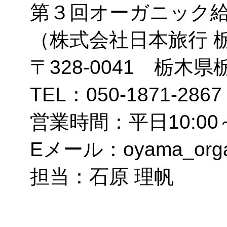
第３回オーガニック給食
（株式会社日本旅行 栃
〒328-0041 栃木県
TEL：050-1871-2867
営業時間：平日10:00
Eメール：oyama_organic
担当：石原 理帆