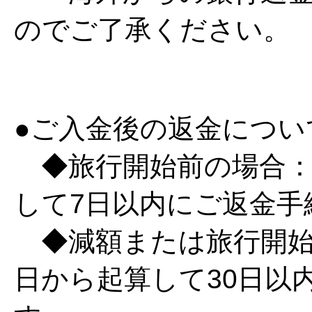
のでご了承ください。
●ご入金後の返金につい
◆旅行開始前の場合：
して7日以内にご返金手
◆減額または旅行開始
日から起算して30日以