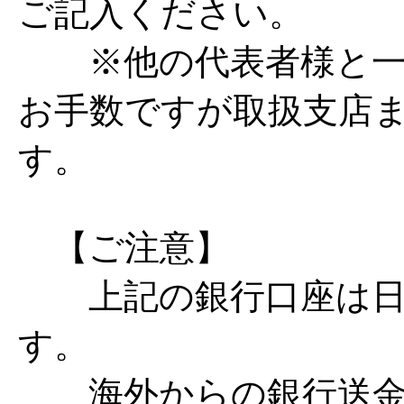
ご記入ください。
※他の代表者様と一
お手数ですが取扱支店
す。
【ご注意】
上記の銀行口座は日
す。
海外からの銀行送金