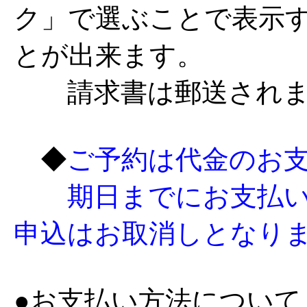
ク」で選ぶことで表示
とが出来ます。
請求書は郵送されま
◆
ご予約は代金のお
期日までにお支払い
申込はお取消しとなり
●お支払い方法について