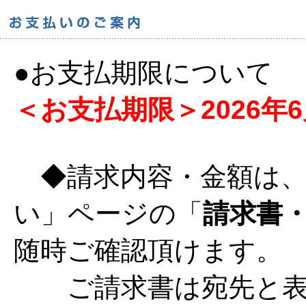
●お支払期限について
＜お支払期限＞2026年6月1
◆請求内容・金額は、
い」ページの「
請求書
随時ご確認頂けます。
ご請求書は宛先と表