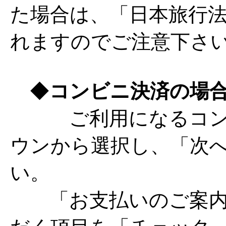
た場合は、「日本旅行法
れますのでご注意下さ
◆
コンビニ決済の場
ご利用になるコンビ
ウンから選択し、「次
い。
「お支払いのご案内