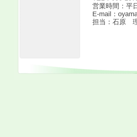
営業時間：平日 
E-mail：oyama_
担当：石原 