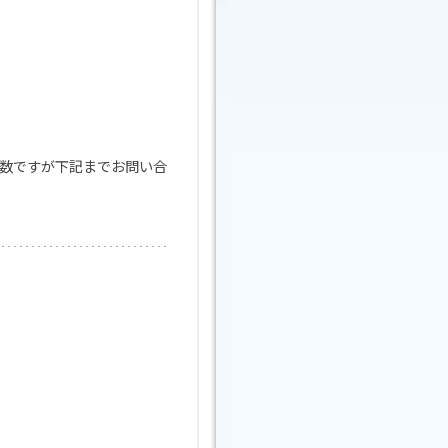
数ですが下記までお問い合