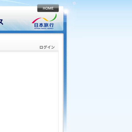
ス
ログイン