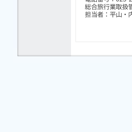
総合旅行業取扱管
担当者：平山・