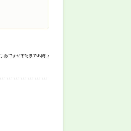
手数ですが下記までお問い