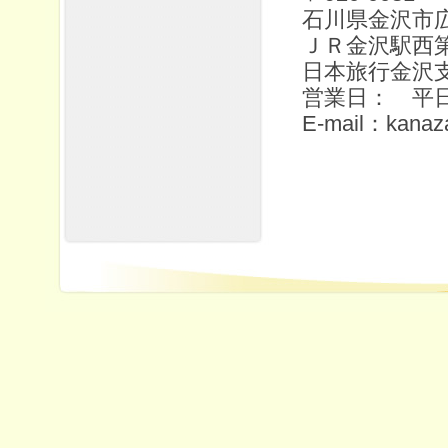
石川県金沢市
ＪＲ金沢駅西
日本旅行金沢
営業日： 平日
E-mail：kanaz