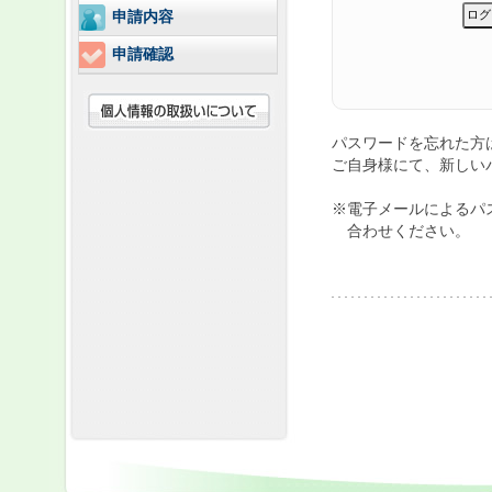
申請内容
申請確認
パスワードを忘れた
ご自身様にて、新しい
※電子メールによるパ
合わせください。