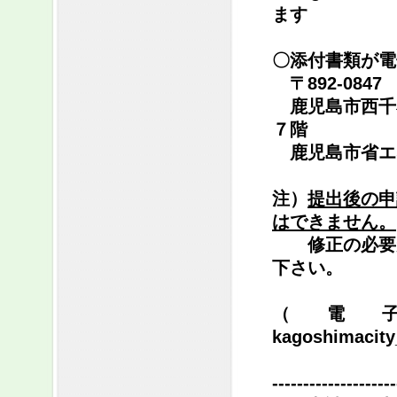
ます
〇添付書類が電
〒892-0847
鹿児島市西千
７階
鹿児島市省エ
注）
提出後の申
はできません。
修正の必要が
下さい。
（電
kagoshimacity
--------------------