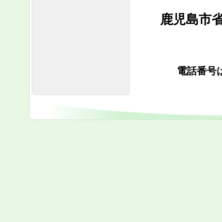
鹿児島市
電話番号