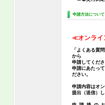
申請方法について
≪オンライ
「よくある質問
から
申請してくださ
申請にあたって
ださい。
申請内容はオン
提出（送信）し
申請後の