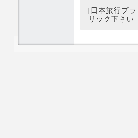
[日本旅行プ
リック下さい。