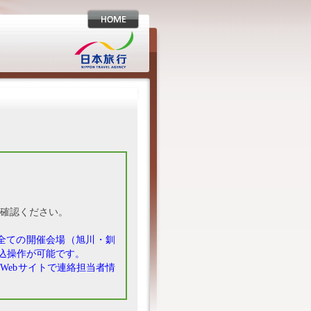
ご確認ください。
全ての開催会場（旭川・釧
込操作が可能です。
Webサイトで連絡担当者情