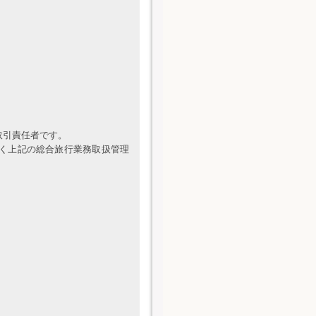
取引責任者です。
く上記の総合旅行業務取扱管理