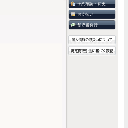
予約確認・変更
お支払い
領収書発行