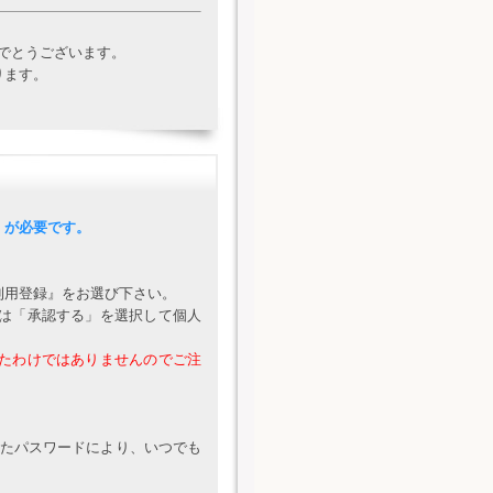
めでとうございます。
ります。
」が必要です。
利用登録』をお選び下さい。
は「承認する」を選択して個人
たわけではありませんのでご注
だいたパスワードにより、いつでも