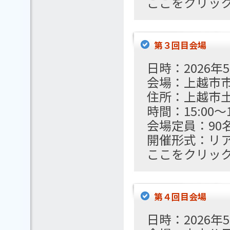
ここをクリッ
第３回目会場
日時：2026年
会場：上越市市
住所：上越市土
時間：15:00～1
会場定員：90
開催形式：リ
ここをクリッ
第４回目会場
日時：2026年