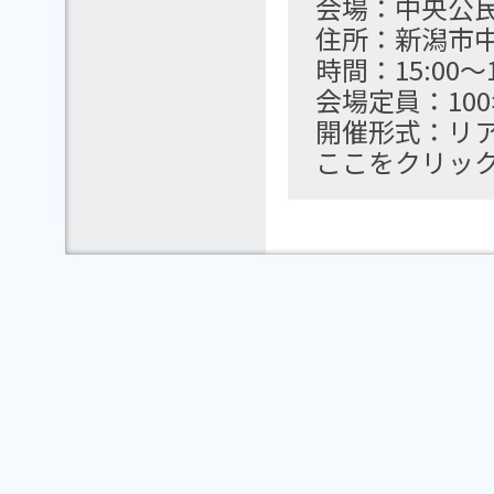
会場：中央公
住所：新潟市中
時間：15:00～1
会場定員：10
開催形式：リ
ここをクリッ