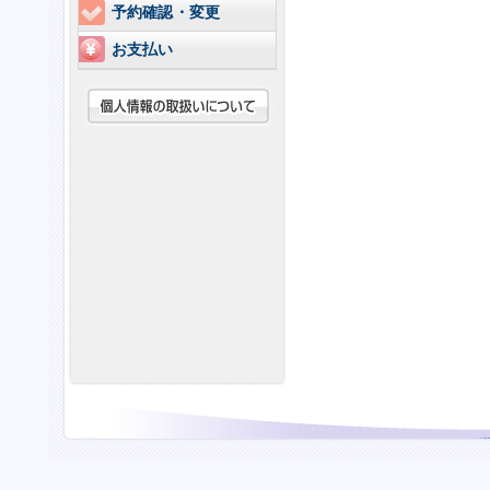
予約確認・変更
お支払い