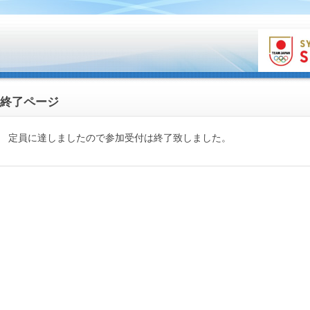
終了ページ
定員に達しましたので参加受付は終了致しました。