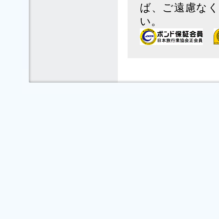
ば、ご遠慮なく
い。