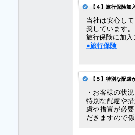
【４】旅行保険加
当社は安心して
奨しています。
旅行保険に加入
●旅行保険
【５】特別な配慮
・お客様の状況
特別な配慮や措
慮や措置が必要
だきますので係