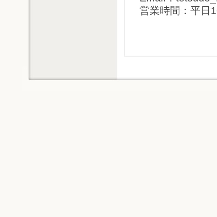
営業時間：平日1