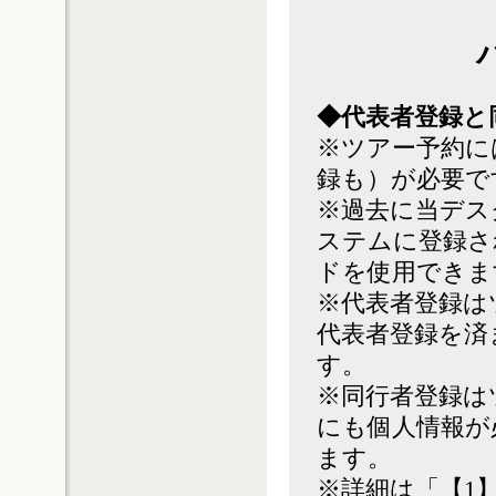
◆代表者登録と
※ツアー予約に
録も）が必要で
※過去に当デス
ステムに登録さ
ドを使用できま
※代表者登録は
代表者登録を済
す。
※同行者登録は
にも個人情報が
ます。
※詳細は「【1