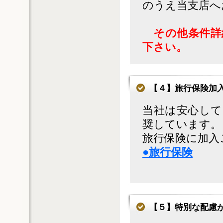
のうえ当支店へお
その他条件詳
下さい。
【４】旅行保険加
当社は安心して
奨しています。
旅行保険に加入
●旅行保険
【５】特別な配慮